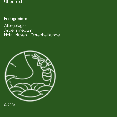
Über mich
Fachgebiete
Allergologie
Arbeitsmedizin
Hals-, Nasen-, Ohrenheilkunde
© 2026