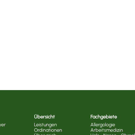
Übersicht
Fachgebiete
yer
Leistungen
Allergologie
Ordinationen
Arbeitsmedizin