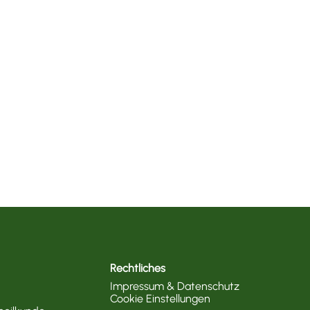
Rechtliches
Impressum & Datenschutz
Cookie Einstellungen