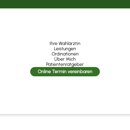
Ihre Wahlärztin
Leistungen
Ordinationen
Über Mich
Patientenratgeber
Online Termin vereinbaren